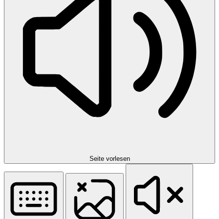
Seite vorlesen