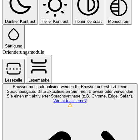
Dunkler Kontrast
Heller Kontrast
Hoher Kontrast
Monochrom
Sättigung
Orientierungsmodule
Lesezeile
Lesemaske
Browser muss aktualisiert werden
Ihr Browser unterstützt keine
Sprachausgabe. Bitte aktualisieren Sie Ihren Browser oder verwenden
Sie einen mit aktivierter Sprachsynthese (z.B. Chrome, Edge, Safari).
Wie aktualisieren?