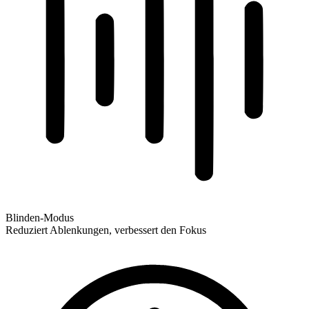
Blinden-Modus
Reduziert Ablenkungen, verbessert den Fokus
Blinden-Modus