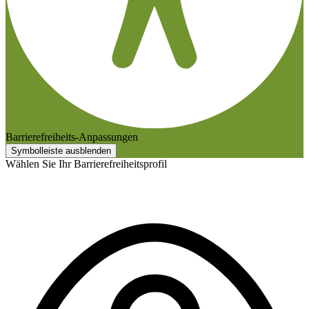
Barrierefreiheits-Anpassungen
Symbolleiste ausblenden
Wählen Sie Ihr Barrierefreiheitsprofil