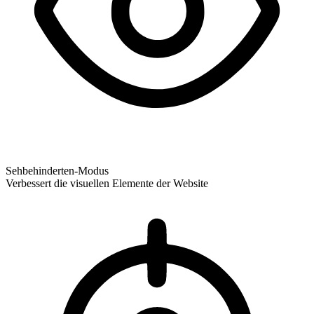
Sehbehinderten-Modus
Verbessert die visuellen Elemente der Website
Sehbehinderten-Modus