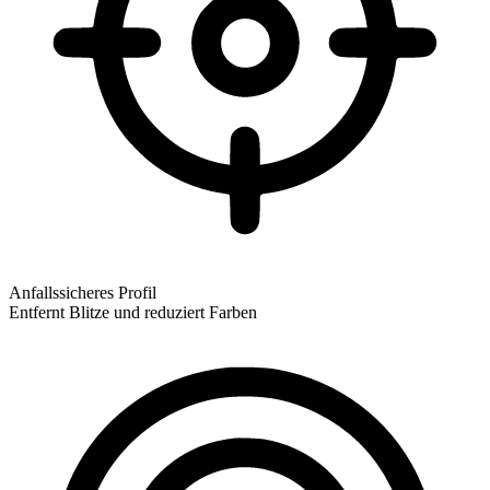
Anfallssicheres Profil
Entfernt Blitze und reduziert Farben
Anfallssicheres Profil