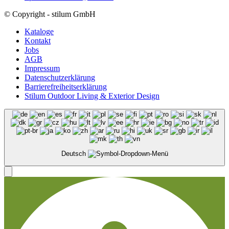
© Copyright - stilum GmbH
Kataloge
Kontakt
Jobs
AGB
Impressum
Datenschutzerklärung
Barrierefreiheitserklärung
Stilum Outdoor Living & Exterior Design
Deutsch