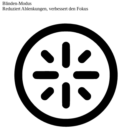
Blinden-Modus
Reduziert Ablenkungen, verbessert den Fokus
Blinden-Modus