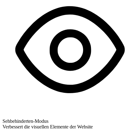
Sehbehinderten-Modus
Verbessert die visuellen Elemente der Website
Sehbehinderten-Modus