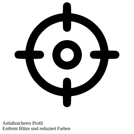
Anfallssicheres Profil
Entfernt Blitze und reduziert Farben
Anfallssicheres Profil