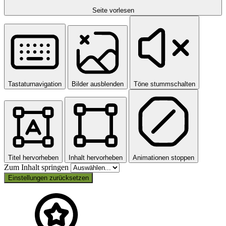
Seite vorlesen
Tastaturnavigation
Bilder ausblenden
Töne stummschalten
Titel hervorheben
Inhalt hervorheben
Animationen stoppen
Zum Inhalt springen
Einstellungen zurücksetzen