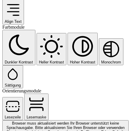
Align Text
Farbmodule
Dunkler Kontrast
Heller Kontrast
Hoher Kontrast
Monochrom
Sättigung
Orientierungsmodule
Lesezeile
Lesemaske
Browser muss aktualisiert werden
Ihr Browser unterstützt keine
Sprachausgabe. Bitte aktualisieren Sie Ihren Browser oder verwenden