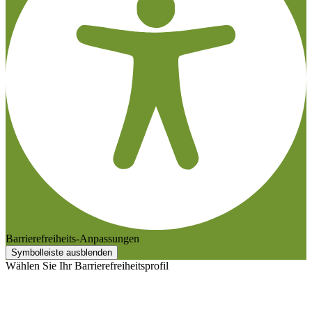
Barrierefreiheits-Anpassungen
Symbolleiste ausblenden
Wählen Sie Ihr Barrierefreiheitsprofil