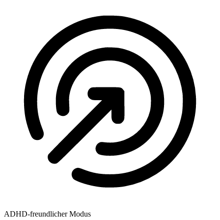
ADHD-freundlicher Modus