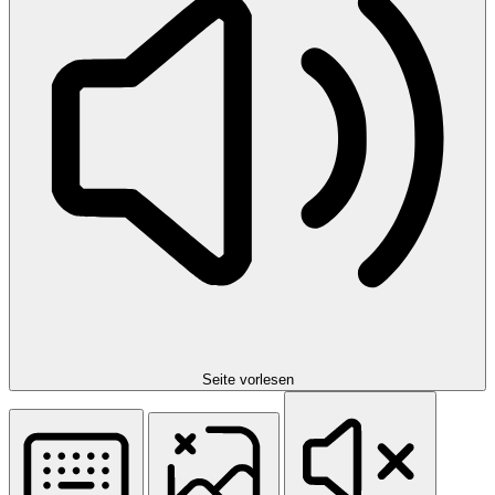
Seite vorlesen