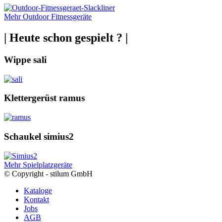
Mehr Outdoor Fitnessgeräte
| Heute schon gespielt ? |
Wippe sali
Klettergerüst ramus
Schaukel simius2
Mehr Spielplatzgeräte
© Copyright - stilum GmbH
Kataloge
Kontakt
Jobs
AGB