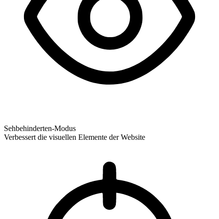
Sehbehinderten-Modus
Verbessert die visuellen Elemente der Website
Sehbehinderten-Modus