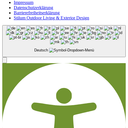
Impressum
Datenschutzerklärung
Barrierefreiheitserklärung
Stilum Outdoor Living & Exterior Design
Deutsch