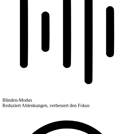
Blinden-Modus
Reduziert Ablenkungen, verbessert den Fokus
Blinden-Modus