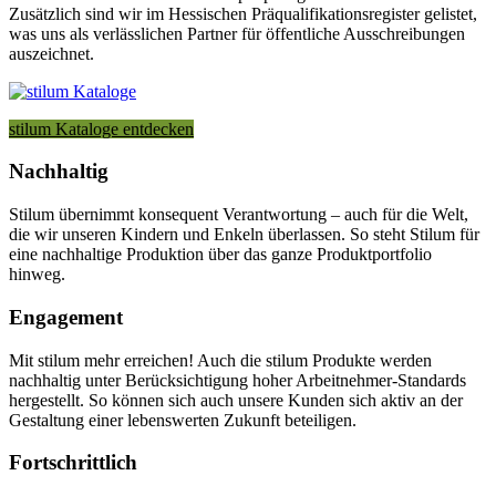
Zusätzlich sind wir im Hessischen Präqualifikationsregister gelistet,
was uns als verlässlichen Partner für öffentliche Ausschreibungen
auszeichnet.
stilum Kataloge entdecken
Nachhaltig
Stilum übernimmt konsequent Verantwortung – auch für die Welt,
die wir unseren Kindern und Enkeln überlassen. So steht Stilum für
eine nachhaltige Produktion über das ganze Produktportfolio
hinweg.
Engagement
Mit stilum mehr erreichen! Auch die stilum Produkte werden
nachhaltig unter Berücksichtigung hoher Arbeitnehmer-Standards
hergestellt. So können sich auch unsere Kunden sich aktiv an der
Gestaltung einer lebenswerten Zukunft beteiligen.
Fortschrittlich