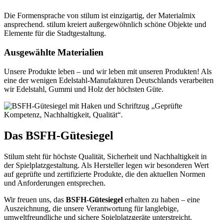
Die Formensprache von stilum ist einzigartig, der Materialmix
ansprechend. stilum kreiert außergewöhnlich schöne Objekte und
Elemente für die Stadtgestaltung.
Ausgewählte Materialien
Unsere Produkte leben – und wir leben mit unseren Produkten! Als
eine der wenigen Edelstahl-Manufakturen Deutschlands verarbeiten
wir Edelstahl, Gummi und Holz der höchsten Güte.
Das BSFH-Gütesiegel
Stilum steht für höchste Qualität, Sicherheit und Nachhaltigkeit in
der Spielplatzgestaltung. Als Hersteller legen wir besonderen Wert
auf geprüfte und zertifizierte Produkte, die den aktuellen Normen
und Anforderungen entsprechen.
Wir freuen uns, das
BSFH-Gütesiegel
erhalten zu haben – eine
Auszeichnung, die unsere Verantwortung für langlebige,
umweltfreundliche und sichere Spielplatzgeräte unterstreicht.