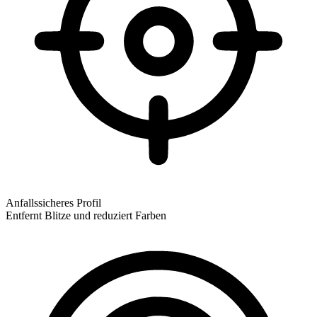
Anfallssicheres Profil
Entfernt Blitze und reduziert Farben
Anfallssicheres Profil