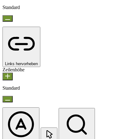
Standard
Links hervorheben
Zeilenhöhe
Standard