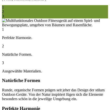
1
2
3
1
Perfekte Harmonie.
2
Natürliche Formen.
3
Ausgewählte Materialien.
Natürliche Formen
Runde, organische Formen prägen seit jeher das Design der stilum
Outdoor-Geräte. Von der Natur inspiriert fügen sich die Elemente
besonders schön in die jeweilige Umgebung ein.
Perfekte Harmonie