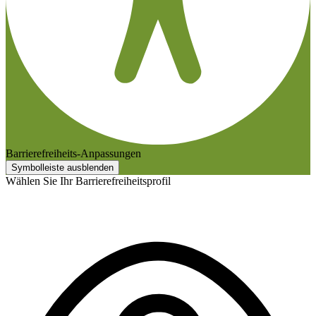
Barrierefreiheits-Anpassungen
Symbolleiste ausblenden
Wählen Sie Ihr Barrierefreiheitsprofil