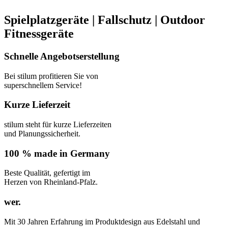
Spielplatzgeräte | Fallschutz | Outdoor
Fitnessgeräte
Schnelle Angebotserstellung
Bei stilum profitieren Sie von
superschnellem Service!
Kurze Lieferzeit
stilum steht für kurze Lieferzeiten
und Planungssicherheit.
100 % made in Germany
Beste Qualität, gefertigt im
Herzen von Rheinland-Pfalz.
wer.
Mit 30 Jahren Erfahrung im Produktdesign aus Edelstahl und