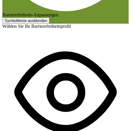
Barrierefreiheits-Anpassungen
Symbolleiste ausblenden
Wählen Sie Ihr Barrierefreiheitsprofil