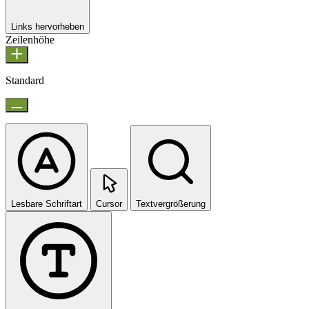
Links hervorheben
Zeilenhöhe
Standard
Lesbare Schriftart
Cursor
Textvergrößerung