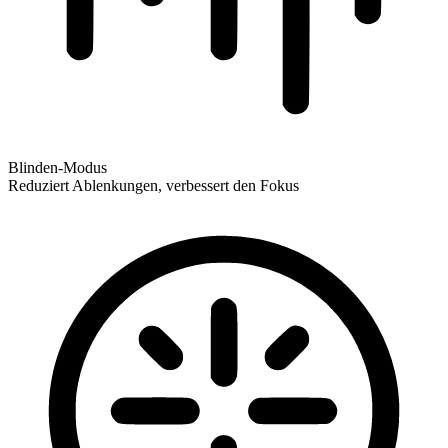
Blinden-Modus
Reduziert Ablenkungen, verbessert den Fokus
Blinden-Modus