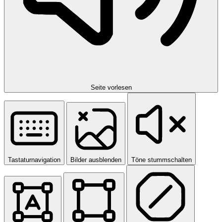
Seite vorlesen
Tastaturnavigation
Bilder ausblenden
Töne stummschalten