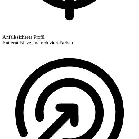
Anfallssicheres Profil
Entfernt Blitze und reduziert Farben
Anfallssicheres Profil