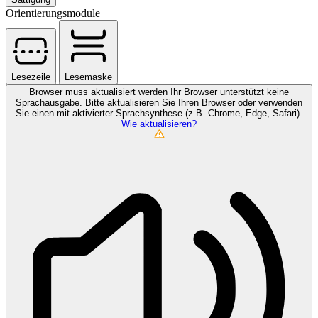
Orientierungsmodule
Lesezeile
Lesemaske
Browser muss aktualisiert werden
Ihr Browser unterstützt keine
Sprachausgabe. Bitte aktualisieren Sie Ihren Browser oder verwenden
Sie einen mit aktivierter Sprachsynthese (z.B. Chrome, Edge, Safari).
Wie aktualisieren?