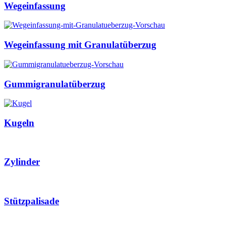
Wegeinfassung
Wegeinfassung mit Granulatüberzug
Gummigranulatüberzug
Kugeln
Zylinder
Stützpalisade