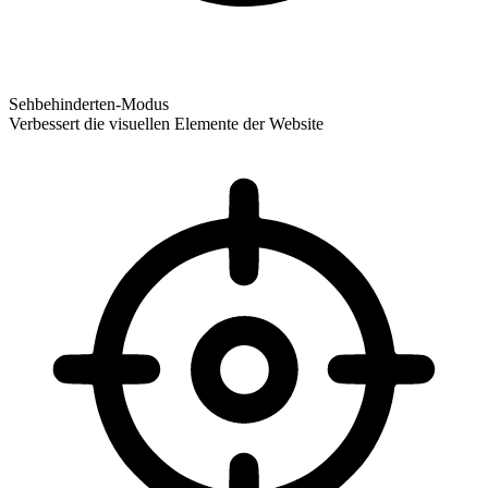
Sehbehinderten-Modus
Verbessert die visuellen Elemente der Website
Sehbehinderten-Modus