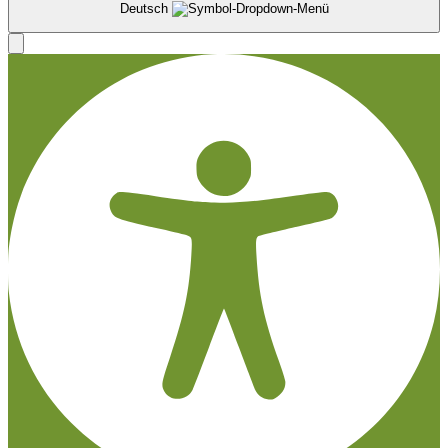
Deutsch